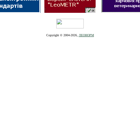
Copyright © 2004-20
26
,
ЛЕОНОРМ