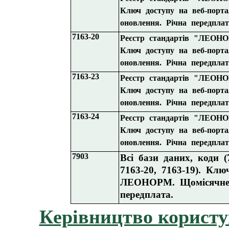
Ключ доступу на веб-пор
оновлення. Річна передплат
7163-20
Реєстр стандартів "ЛЕОН
Ключ доступу на веб-пор
оновлення. Річна передплат
7163-
23
Реєстр стандартів "ЛЕОН
Ключ доступу на веб-пор
оновлення. Річна передплат
7163-
24
Реєстр стандартів "ЛЕОН
Ключ доступу на веб-пор
оновлення. Річна передплат
7903
Всі бази даних, коди (7
7163-20, 7163-19).
Ключ
ЛЕОНОРМ. Щомісячне 
передплата.
Керівництво корист