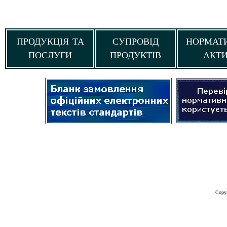
ПРОДУКЦІЯ ТА
СУПРОВІД
НОРМАТ
ПОСЛУГИ
ПРОДУКТІВ
АКТ
Copy