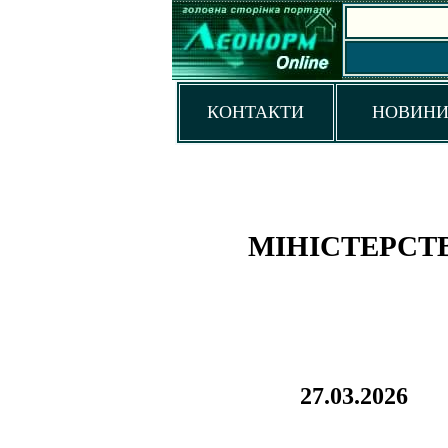
КОНТАКТИ
НОВИН
МІНІСТЕРСТ
27.03.2026