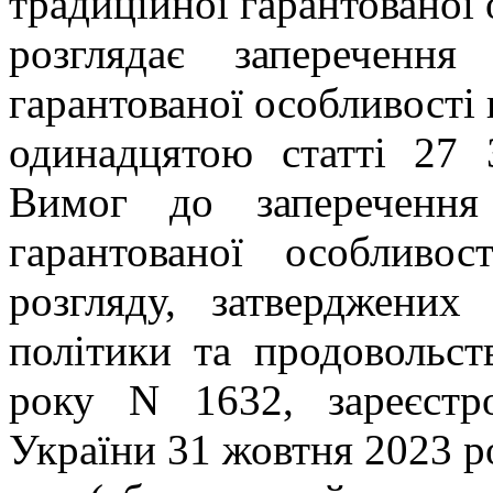
традиційної гарантованої 
розглядає заперечення
гарантованої особливості
одинадцятою статті 27 
Вимог до заперечення 
гарантованої особливо
розгляду, затверджених
політики та продовольст
року N 1632, зареєстро
України 31 жовтня 2023 р