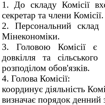
1. До складу Комісії вх
секретар та члени Комісії.
2. Персональний склад 
Мінекономіки.
3. Головою Комісії є з
довкілля та сільського
розподілом обов'язків.
4. Голова Комісії:
координує діяльність Комі
визначає порядок денний з