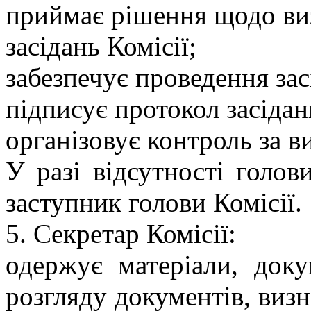
приймає рішення щодо виз
засідань Комісії;
забезпечує проведення зас
підписує протокол засідан
організовує контроль за в
У разі відсутності голов
заступник голови Комісії.
5. Секретар Комісії:
одержує матеріали, доку
розгляду документів, визн