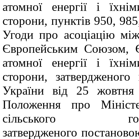
атомної енергії і їхні
сторони, пунктів 950, 985
Угоди про асоціацію між
Європейським Союзом, Є
атомної енергії і їхні
сторони, затвердженого
України від 25 жовтня
Положення про Міністе
сільського гос
затвердженого постановою