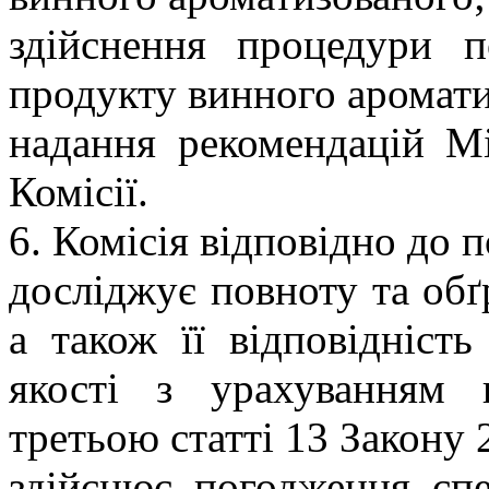
здійснення процедури п
продукту винного аромати
надання рекомендацій Мі
Комісії.
6. Комісія відповідно до п
досліджує повноту та обґр
а також її відповідніст
якості з урахуванням 
третьою статті 13 Закону 
здійснює погодження спе