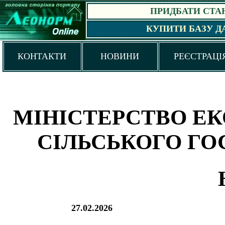
ПРИДБАТИ СТАНД
КУПИТИ БАЗУ Д
КОНТАКТИ
НОВИНИ
РЕЄСТРАЦІ
МІНІСТЕРСТВО ЕК
СІЛЬСЬКОГО ГО
27.02.2026