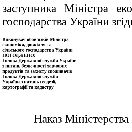
заступника Міністра еко
господарства України згід
Виконувач обов'язків Міністра
економіки, довкілля та
сільського господарства України
ПОГОДЖЕНО:
Голова Державної служби України
з питань безпечності харчових
продуктів та захисту споживачів
Голова Державної служби
України з питань геодезії,
картографії та кадастру
Наказ Міністерства 