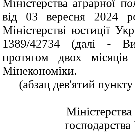
Міністерства аграрної по
від 03 вересня 2024 
Міністерстві юстиції Ук
1389/42734 (далі - Ви
протягом двох місяців
Мінекономіки.
(абзац дев'ятий пункту
Міністерства 
господарства 