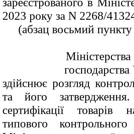
зареєстрованого в Мініст
2023 року за N 2268/4132
(абзац восьмий пункту 
Міністерства 
господарства 
здійснює розгляд контрол
та його затвердження.
сертифікації товарів 
типового контрольного