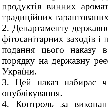
продуктів винних аромат
традиційних гарантованих
2. Департаменту державно
фітосанітарних заходів і 
подання цього наказу в
порядку на державну реє
України.
3. Цей наказ набирає ч
опублікування.
4. Контроль за виконан