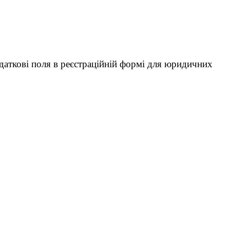
даткові поля в реєстраційній формі для юридичних