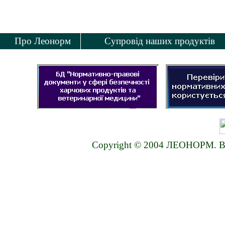
Про Леонорм
Супровід наших продуктів
Copyright © 2004 ЛЕОНОРМ. Всі