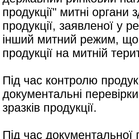
продукції" митні органи
продукції, заявленої у р
інший митний режим, що 
продукції на митній терит
Під час контролю продук
документальні перевірки
зразків продукції.
Під час документальної п