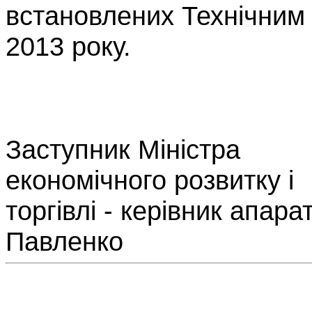
встановлених Технічним
2013 року.
Заступник Міністра
економічного розвитку і
торгівлі - керівник апара
Павленко