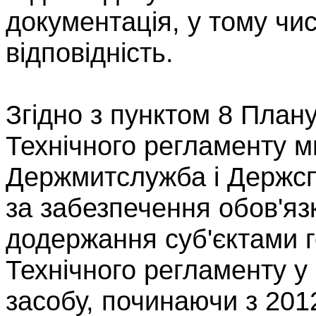
документація, у тому чи
відповідність.
Згідно з пунктом 8 Плану
Технічного регламенту м
Держмитслужба і Держспо
за забезпечення обов'яз
додержання суб'єктами 
Технічного регламенту у
засобу, починаючи з 2012