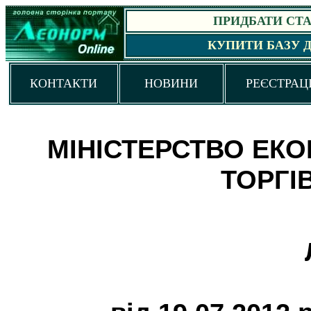
ПРИДБАТИ СТАН
КУПИТИ БАЗУ 
КОНТАКТИ
НОВИНИ
РЕЄСТРАЦ
МІНІСТЕРСТВО ЕКО
ТОРГІВ