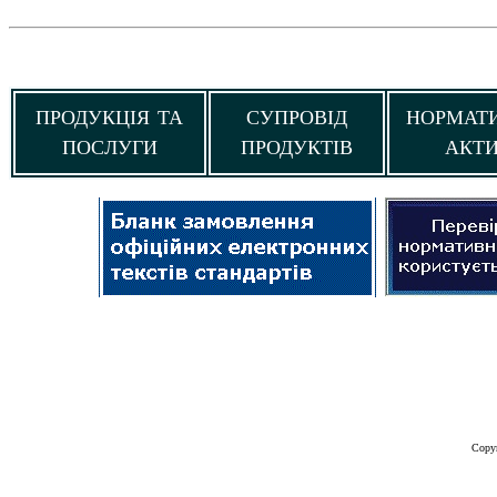
ПРОДУКЦІЯ ТА
СУПРОВІД
НОРМАТ
ПОСЛУГИ
ПРОДУКТІВ
АКТ
Copy